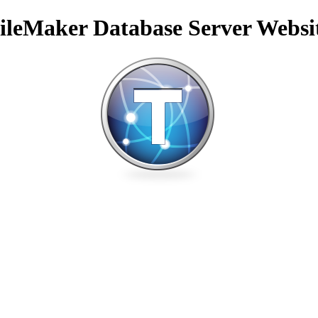
ileMaker Database Server Websi